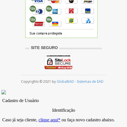
SITE SEGURO
Copyrights © 2021 by
GlobalEAD - Sistemas de EAD