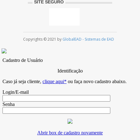
SITE SEGURO
Copyrights © 2021 by
GlobalEAD - Sistemas de EAD