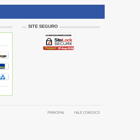
SITE SEGURO
PRINCIPAL
FALE CONOSCO