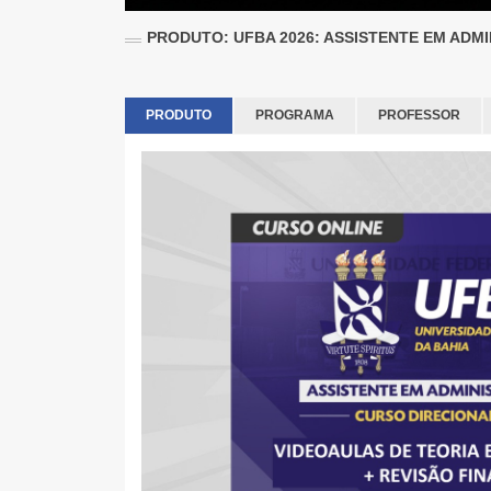
PRODUTO: UFBA 2026: ASSISTENTE EM ADM
PRODUTO
PROGRAMA
PROFESSOR