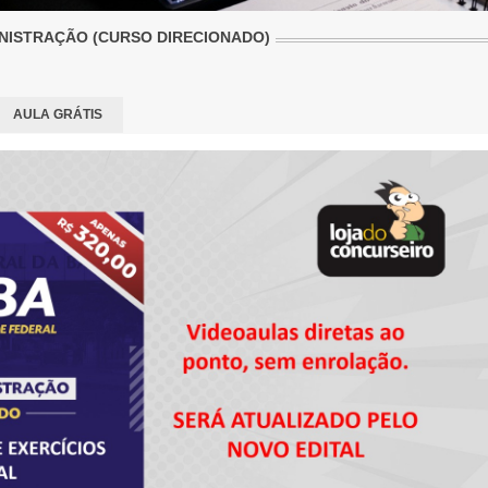
INISTRAÇÃO (CURSO DIRECIONADO)
AULA GRÁTIS