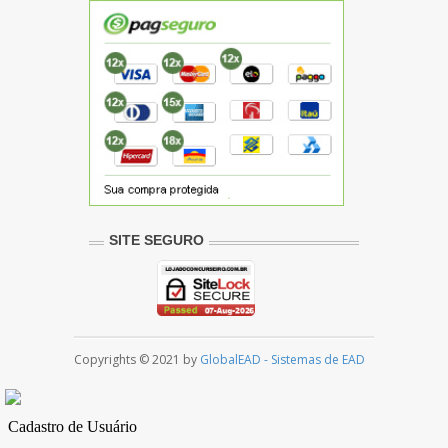
SITE SEGURO
Copyrights © 2021 by
GlobalEAD - Sistemas de EAD