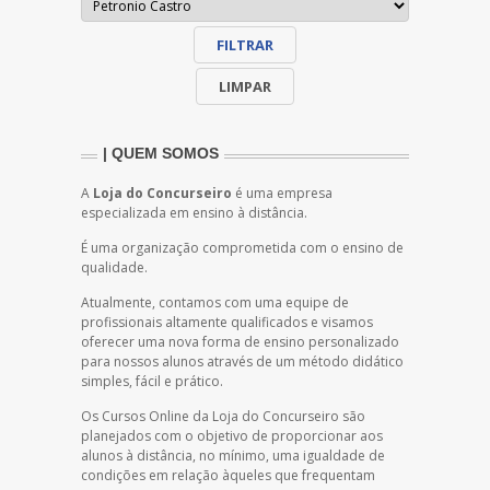
FILTRAR
LIMPAR
| QUEM SOMOS
A
Loja do Concurseiro
é uma empresa
especializada em ensino à distância.
É uma organização comprometida com o ensino de
qualidade.
Atualmente, contamos com uma equipe de
profissionais altamente qualificados e visamos
oferecer uma nova forma de ensino personalizado
para nossos alunos através de um método didático
simples, fácil e prático.
Os Cursos Online da Loja do Concurseiro são
planejados com o objetivo de proporcionar aos
alunos à distância, no mínimo, uma igualdade de
condições em relação àqueles que frequentam