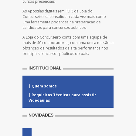
cursos presenciais.
As Apostilas digitais (em PDF) da Loja do
Concurseiro se consolidam cada vez mais como
uma ferramenta poderosa na preparação de
candidatos para concursos públicos.
A Loja do Concurseiro conta com uma equipe de
mais de 40 colaboradores, com uma única missão: a
obtenção de resultados de alta performance nos
principais concursos públicos do país.
INSTITUCIONAL
| Quem somos
| Requisitos Técnicos para assistir
Videoaulas
NOVIDADES